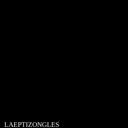
LAEPTIZONGLES